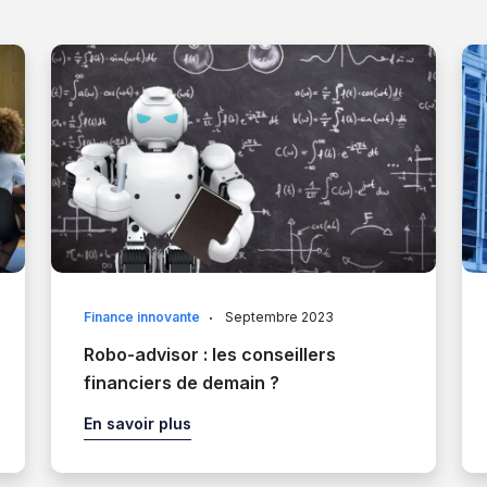
Finance innovante
Septembre 2023
Robo-advisor : les conseillers
financiers de demain ?
En savoir plus