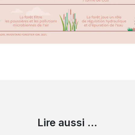
Lire aussi ...