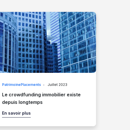
PatrimoinePlacements
Juillet 2023
Le crowdfunding immobilier existe
depuis longtemps
En savoir plus