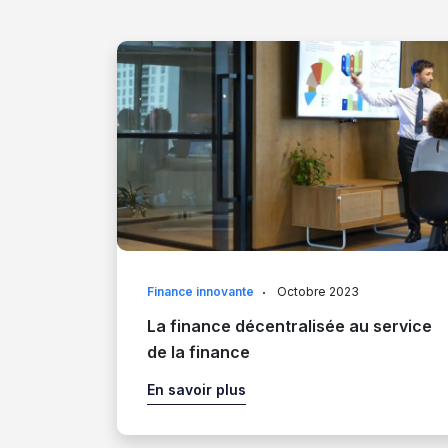
Finance innovante
Octobre 2023
La finance décentralisée au service
de la finance
En savoir plus