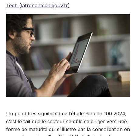
Tech (lafrenchtech.gouv.fr)
Un point très significatif de l’étude Fintech 100 2024,
c’est le fait que le secteur semble se diriger vers une
forme de maturité qui s’illustre par la consolidation en