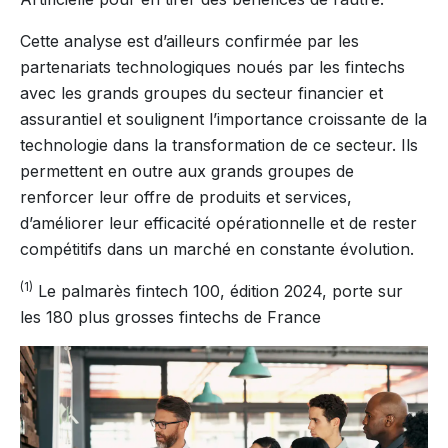
Cette analyse est d’ailleurs confirmée par les
partenariats technologiques noués par les fintechs
avec les grands groupes du secteur financier et
assurantiel et soulignent l’importance croissante de la
technologie dans la transformation de ce secteur. Ils
permettent en outre aux grands groupes de
renforcer leur offre de produits et services,
d’améliorer leur efficacité opérationnelle et de rester
compétitifs dans un marché en constante évolution.
(1)
Le palmarès fintech 100, édition 2024, porte sur
les 180 plus grosses fintechs de France