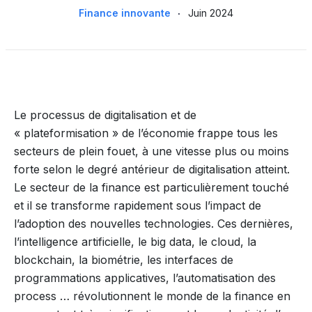
Finance innovante
Juin 2024
Le processus de digitalisation et de
« plateformisation » de l’économie frappe tous les
secteurs de plein fouet, à une vitesse plus ou moins
forte selon le degré antérieur de digitalisation atteint.
Le secteur de la finance est particulièrement touché
et il se transforme rapidement sous l’impact de
l’adoption des nouvelles technologies. Ces dernières,
l’intelligence artificielle, le big data, le cloud, la
blockchain, la biométrie, les interfaces de
programmations applicatives, l’automatisation des
process … révolutionnent le monde de la finance en