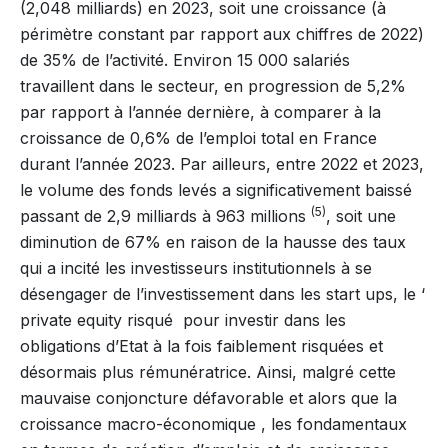
(2,048 milliards) en 2023, soit une croissance (à
périmètre constant par rapport aux chiffres de 2022)
de 35% de l’activité. Environ 15 000 salariés
travaillent dans le secteur, en progression de 5,2%
par rapport à l’année dernière, à comparer à la
croissance de 0,6% de l’emploi total en France
durant l’année 2023. Par ailleurs, entre 2022 et 2023,
le volume des fonds levés a significativement baissé
(5)
passant de 2,9 milliards à 963 millions
, soit une
diminution de 67% en raison de la hausse des taux
qui a incité les investisseurs institutionnels à se
désengager de l’investissement dans les start ups, le ‘
private equity risqué pour investir dans les
obligations d’Etat à la fois faiblement risquées et
désormais plus rémunératrice. Ainsi, malgré cette
mauvaise conjoncture défavorable et alors que la
croissance macro-économique , les fondamentaux