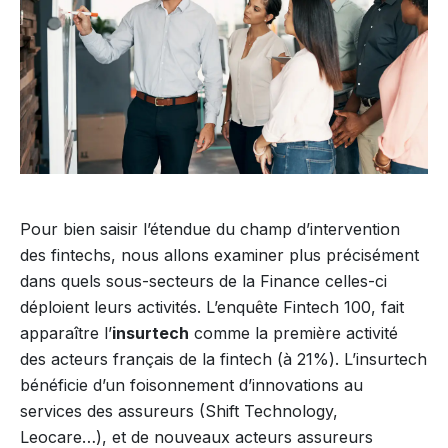
Pour bien saisir l’étendue du champ d’intervention
des fintechs, nous allons examiner plus précisément
dans quels sous-secteurs de la Finance celles-ci
déploient leurs activités. L’enquête Fintech 100, fait
apparaître l’
insurtech
comme la première activité
des acteurs français de la fintech (à 21%). L’insurtech
bénéficie d’un foisonnement d’innovations au
services des assureurs (Shift Technology,
Leocare…), et de nouveaux acteurs assureurs