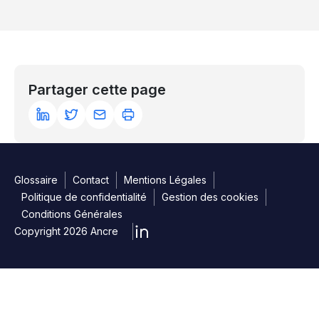
Partager cette page
Glossaire
Contact
Mentions Légales
Politique de confidentialité
Gestion des cookies
Conditions Générales
Copyright 2026 Ancre