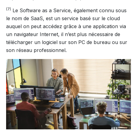
(7)
Le
Software as a Service
, également connu sous
le nom de SaaS, est un service basé sur le cloud
auquel on peut accédez grâce à une application via
un navigateur Internet, il n’est plus nécessaire de
télécharger un logiciel sur son PC de bureau ou sur
son réseau professionnel.