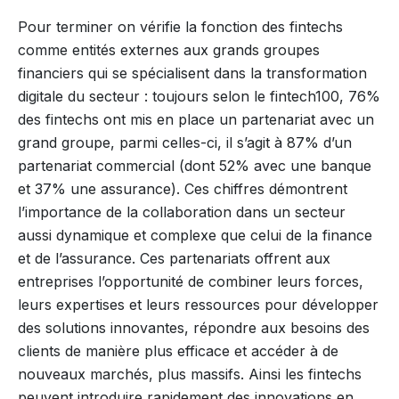
Pour terminer on vérifie la fonction des fintechs
comme entités externes aux grands groupes
financiers qui se spécialisent dans la transformation
digitale du secteur : toujours selon le fintech100, 76%
des fintechs ont mis en place un partenariat avec un
grand groupe, parmi celles-ci, il s’agit à 87% d’un
partenariat commercial (dont 52% avec une banque
et 37% une assurance). Ces chiffres démontrent
l’importance de la collaboration dans un secteur
aussi dynamique et complexe que celui de la finance
et de l’assurance. Ces partenariats offrent aux
entreprises l’opportunité de combiner leurs forces,
leurs expertises et leurs ressources pour développer
des solutions innovantes, répondre aux besoins des
clients de manière plus efficace et accéder à de
nouveaux marchés, plus massifs. Ainsi les fintechs
peuvent introduire rapidement des innovations en