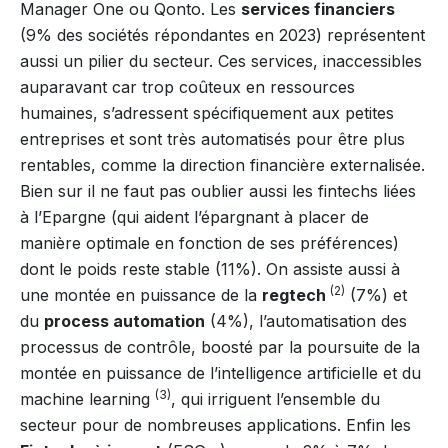
Manager One ou Qonto. Les
services financiers
(9% des sociétés répondantes en 2023) représentent
aussi un pilier du secteur. Ces services, inaccessibles
auparavant car trop coûteux en ressources
humaines, s’adressent spécifiquement aux petites
entreprises et sont très automatisés pour être plus
rentables, comme la direction financière externalisée.
Bien sur il ne faut pas oublier aussi les fintechs liées
à l’Epargne (qui aident l’épargnant à placer de
manière optimale en fonction de ses préférences)
dont le poids reste stable (11%). On assiste aussi à
(2)
une montée en puissance de la
regtech
(7%) et
du
process automation
(4%), l’automatisation des
processus de contrôle, boosté par la poursuite de la
montée en puissance de l’intelligence artificielle et du
(3)
machine learning
, qui irriguent l’ensemble du
secteur pour de nombreuses applications. Enfin les