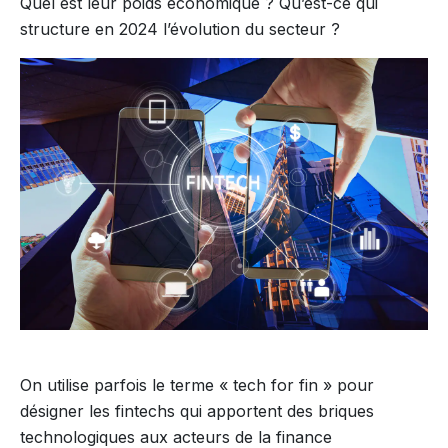
Quel est leur poids économique ? Qu’est-ce qui
structure en 2024 l’évolution du secteur ?
On utilise parfois le terme « tech for fin » pour
désigner les fintechs qui apportent des briques
technologiques aux acteurs de la finance