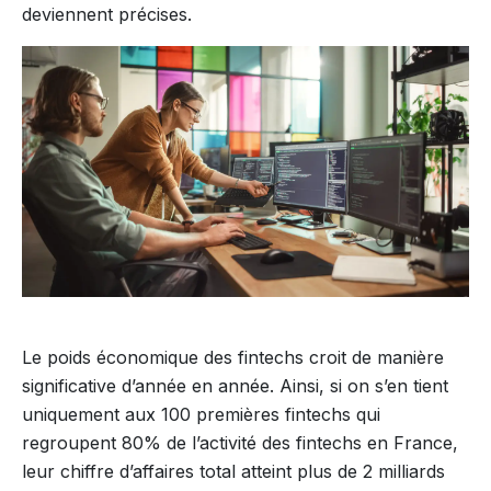
deviennent précises.
Le poids économique des fintechs croit de manière
significative d’année en année. Ainsi, si on s’en tient
uniquement aux 100 premières fintechs qui
regroupent 80% de l’activité des fintechs en France,
leur chiffre d’affaires total atteint plus de 2 milliards