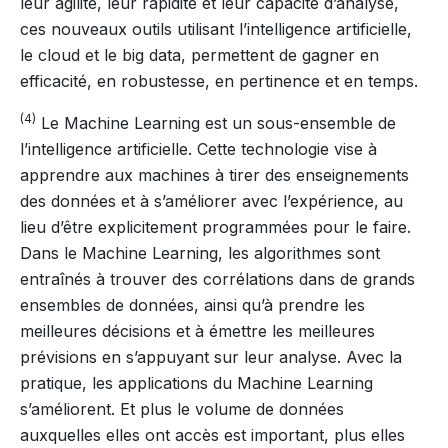
leur agilité, leur rapidité et leur capacité d’analyse,
ces nouveaux outils utilisant l’intelligence artificielle,
le cloud et le big data, permettent de gagner en
efficacité, en robustesse, en pertinence et en temps.
(4)
Le Machine Learning est un sous-ensemble de
l’intelligence artificielle. Cette technologie vise à
apprendre aux machines à tirer des enseignements
des données et à s’améliorer avec l’expérience, au
lieu d’être explicitement programmées pour le faire.
Dans le Machine Learning, les algorithmes sont
entraînés à trouver des corrélations dans de grands
ensembles de données, ainsi qu’à prendre les
meilleures décisions et à émettre les meilleures
prévisions en s’appuyant sur leur analyse. Avec la
pratique, les applications du Machine Learning
s’améliorent. Et plus le volume de données
auxquelles elles ont accès est important, plus elles