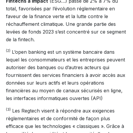
Fintechs à impact
(ESG…) passe de 2% à 7% du
total, favorisées par l’évolution réglementaire en
faveur de la finance verte et la lutte contre le
réchauffement climatique. Une grande partie des
levées de fonds 2023 s’est concentré sur ce segment
de la fintech.
(2)
L’open banking est un système bancaire dans
lequel les consommateurs et les entreprises peuvent
autoriser des banques ou d’autres acteurs qui
fournissent des services financiers à avoir accès aux
données sur leurs actifs et leurs opérations
financières au moyen de canaux sécurisés en ligne,
les interfaces informatiques ouvertes (API)
(3)
Les Regtech visent à répondre aux exigences
règlementaires et de conformité de façon plus
efficace que les technologies « classiques ». Grâce à