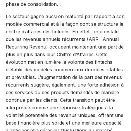
phase de consolidation.
Le secteur gagne aussi en maturité par rapport à son
modèle commercial et à la façon dont se structure le
chiffre d’affaires des fintechs. En effet, on constate
que les revenus annuels récurrents (ARR :
Annual
Recurring Revenu
) occupent maintenant une part de
plus en plus dans leur Chiffre d’Affaires. Cette
évolution met en lumière la volonté des fintechs
d’établir des modèles commerciaux durables, stables
et prévisibles. L’augmentation de la part des revenus
récurrents suggère, également, une forte adhésion à
des services ou des produits demandés de manière
continue par les clients. Cette transition peut être
interprétée comme une réponse stratégique à la
volatilité potentielle des revenus uniques, offrant une
base financière plus solide et une meilleure capacité
à anticiper et à gérer les fluctuations du marché.