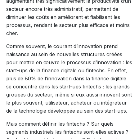
augmentant très significativement la productivité d’un
secteur encore très administratif, permettant de
diminuer les coûts en améliorant et fiabilisant les
processus, rendant le secteur plus efficace et moins
cher.
Comme souvent, le courant d’innovation prend
naissance au sein de nouvelles structures créées
pour mettre en œuvre le processus d’innovation : les
start-ups de la finance digitale ou fintechs. En effet,
plus de 80% de l’innovation dans la finance digitale
se concentre dans les start-ups fintechs ; les grands
groupes du secteur, même si eux aussi innovent sont
le plus souvent, utilisateur, acheteur ou intégrateur
de la technologie développée au sein des start-ups.
Mais comment définir les fintechs ? Sur quels
segments industriels les fintechs sont-elles actives ?