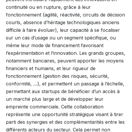
continuité ou en rupture, grâce à leur
fonctionnement (agilité, réactivité, circuits de décision
courts, absence d’héritage technologiques anciens
difficile à faire évoluer), leur capacité à se focaliser
sur un cas d’usage ou un segment spécifique, ou
même leur mode de financement favorisant
l’expérimentation et l’innovation. Les grands groupes,
notamment bancaires, peuvent apporter les moyens
financiers et humains, et leur rigueur de
fonctionnement (gestion des risques, sécurité,
conformité, …), et permettent un passage à l’échelle,
permettant aux startups de bénéficier d’un accès à
un marché plus large et de développer leur
empreinte commerciale. Cette collaboration
représente une opportunité stratégique visant à tirer
parti des synergies et des complémentarités entre les
différents acteurs du secteur. Cela permet non