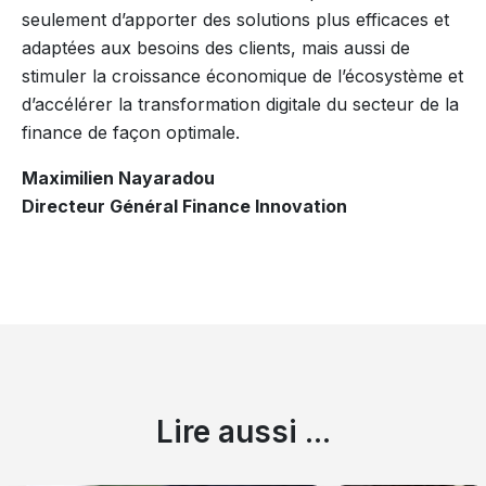
seulement d’apporter des solutions plus efficaces et
adaptées aux besoins des clients, mais aussi de
stimuler la croissance économique de l’écosystème et
d’accélérer la transformation digitale du secteur de la
finance de façon optimale.
Maximilien Nayaradou
Directeur Général Finance Innovation
Lire aussi ...