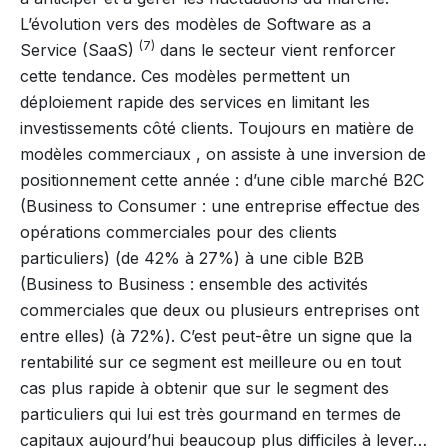
L’évolution vers des modèles de
Software as a
(7)
Service
(SaaS)
dans le secteur vient renforcer
cette tendance. Ces modèles permettent un
déploiement rapide des services en limitant les
investissements côté clients. Toujours en matière de
modèles commerciaux , on assiste à une inversion de
positionnement cette année : d’une cible marché B2C
(Business to Consumer : une entreprise effectue des
opérations commerciales pour des clients
particuliers) (de 42% à 27%) à une cible B2B
(Business to Business : ensemble des activités
commerciales que deux ou plusieurs entreprises ont
entre elles) (à 72%). C’est peut-être un signe que la
rentabilité sur ce segment est meilleure ou en tout
cas plus rapide à obtenir que sur le segment des
particuliers qui lui est très gourmand en termes de
capitaux aujourd’hui beaucoup plus difficiles à lever…