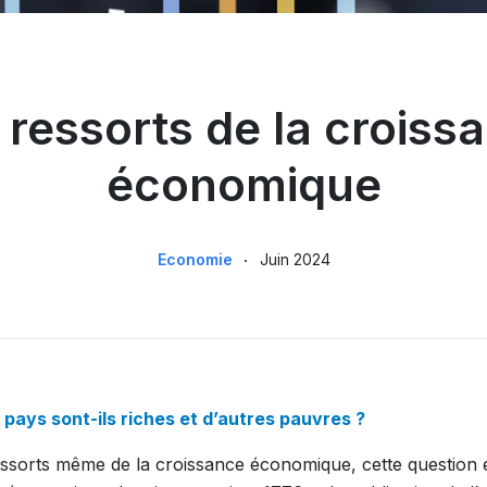
 ressorts de la croiss
économique
Economie
Juin 2024
 pays sont-ils riches et d’autres pauvres ?
ressorts même de la croissance économique, cette question