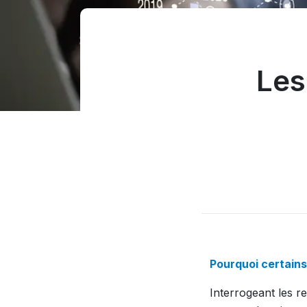
Les
Pourquoi certains
Interrogeant les 