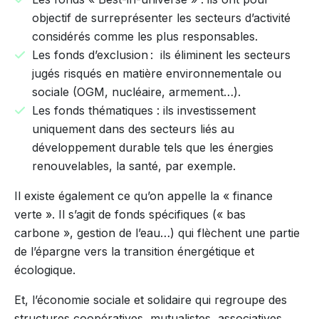
objectif de surreprésenter les secteurs d’activité
considérés comme les plus responsables.
Les fonds d’exclusion : ils éliminent les secteurs
jugés risqués en matière environnementale ou
sociale (OGM, nucléaire, armement…).
Les fonds thématiques : ils investissement
uniquement dans des secteurs liés au
développement durable tels que les énergies
renouvelables, la santé, par exemple.
Il existe également ce qu’on appelle la « finance
verte ». Il s’agit de fonds spécifiques (« bas
carbone », gestion de l’eau…) qui flèchent une partie
de l’épargne vers la transition énergétique et
écologique.
Et, l’économie sociale et solidaire qui regroupe des
structures coopératives, mutualistes, associatives,