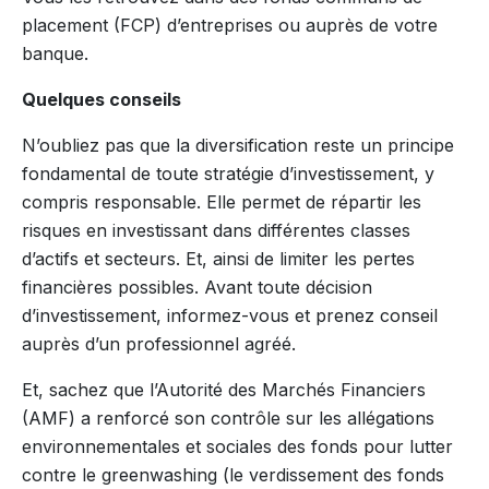
placement (FCP) d’entreprises ou auprès de votre
banque.
Quelques conseils
N’oubliez pas que la diversification reste un principe
fondamental de toute stratégie d’investissement, y
compris responsable. Elle permet de répartir les
risques en investissant dans différentes classes
d’actifs et secteurs. Et, ainsi de limiter les pertes
financières possibles. Avant toute décision
d’investissement, informez-vous et prenez conseil
auprès d’un professionnel agréé.
Et, sachez que l’Autorité des Marchés Financiers
(AMF) a renforcé son contrôle sur les allégations
environnementales et sociales des fonds pour lutter
contre le greenwashing (le verdissement des fonds