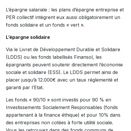
L’épargne salariale : les plans d’épargne entreprise et
PER collectif intègrent eux aussi obligatoirement un
fonds solidaire et un fonds « vert ».
L’épargne solidaire
Via le Livret de Développement Durable et Solidaire
(LDDS) ou les fonds labellisés Finansol, les
épargnants peuvent soutenir directement l’économie
sociale et solidaire (ESS). Le LDDS permet ainsi de
placer jusqu’à 12.000€ avec un taux réglementé et
garanti par l’Etat.
Les fonds « 90/10 » sont investis pour 90 % en
Investissements Socialement Responsables (fonds
appartenant à la finance éthique) et pour 10% dans
des entreprises non cotées à forte utilité sociale.
Vous les retrouvez dans des fonds communs de