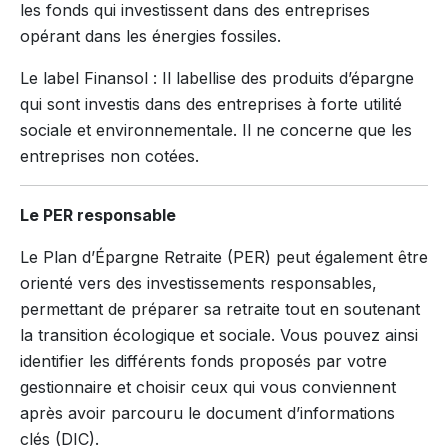
les fonds qui investissent dans des entreprises
opérant dans les énergies fossiles.
Le label Finansol : Il labellise des produits d’épargne
qui sont investis dans des entreprises à forte utilité
sociale et environnementale. Il ne concerne que les
entreprises non cotées.
Le PER responsable
Le Plan d’Épargne Retraite (PER) peut également être
orienté vers des investissements responsables,
permettant de préparer sa retraite tout en soutenant
la transition écologique et sociale. Vous pouvez ainsi
identifier les différents fonds proposés par votre
gestionnaire et choisir ceux qui vous conviennent
après avoir parcouru le document d’informations
clés (DIC).