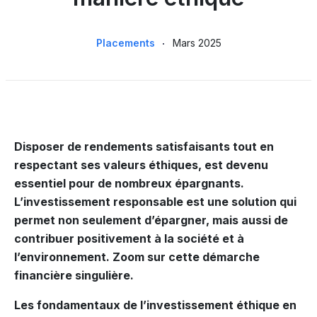
Placements
Mars 2025
Disposer de rendements satisfaisants tout en
respectant ses valeurs éthiques, est devenu
essentiel pour de nombreux épargnants.
L’investissement responsable est une solution qui
permet non seulement d’épargner, mais aussi de
contribuer positivement à la société et à
l’environnement. Zoom sur cette démarche
financière singulière.
Les fondamentaux de l’investissement éthique en