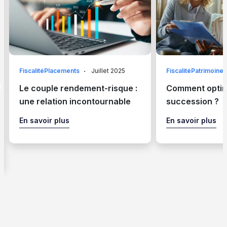
FiscalitéPlacements
Juillet 2025
FiscalitéPatrimoine
Le couple rendement-risque :
Comment optim
une relation incontournable
succession ?
En savoir plus
En savoir plus