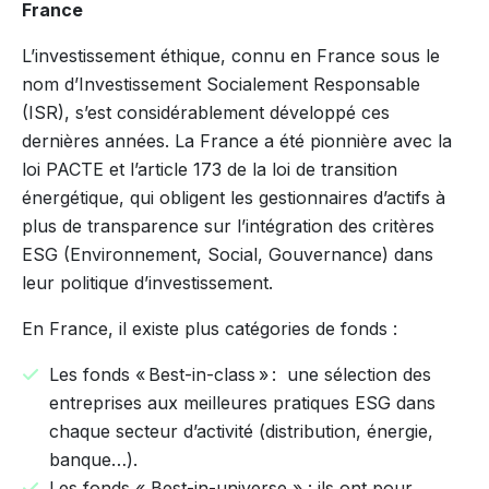
France
L’investissement éthique, connu en France sous le
nom d’Investissement Socialement Responsable
(ISR), s’est considérablement développé ces
dernières années. La France a été pionnière avec la
loi PACTE et l’article 173 de la loi de transition
énergétique, qui obligent les gestionnaires d’actifs à
plus de transparence sur l’intégration des critères
ESG (Environnement, Social, Gouvernance) dans
leur politique d’investissement.
En France, il existe plus catégories de fonds :
Les fonds « Best-in-class » : une sélection des
entreprises aux meilleures pratiques ESG dans
chaque secteur d’activité (distribution, énergie,
banque…).
Les fonds « Best-in-universe » : ils ont pour