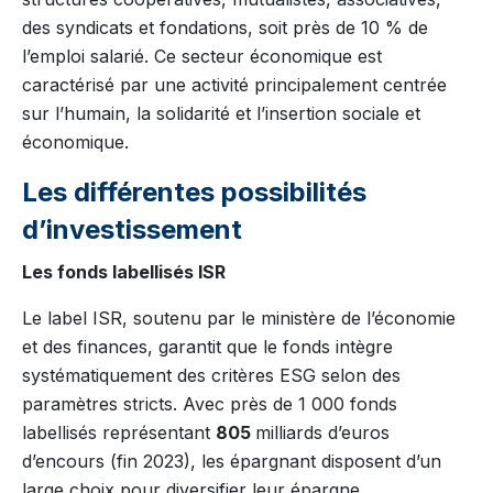
des syndicats et fondations, soit près de 10 % de
l’emploi salarié. Ce secteur économique est
caractérisé par une activité principalement centrée
sur l’humain, la solidarité et l’insertion sociale et
économique.
Les différentes possibilités
d’investissement
Les fonds labellisés ISR
Le label ISR, soutenu par le ministère de l’économie
et des finances, garantit que le fonds intègre
systématiquement des critères ESG selon des
paramètres stricts. Avec près de 1 000 fonds
labellisés représentant
805
milliards d’euros
d’encours (fin 2023), les épargnant disposent d’un
large choix pour diversifier leur épargne