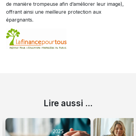
de manière trompeuse afin d’améliorer leur image),
offrant ainsi une meilleure protection aux
épargnants.
Lire aussi ...