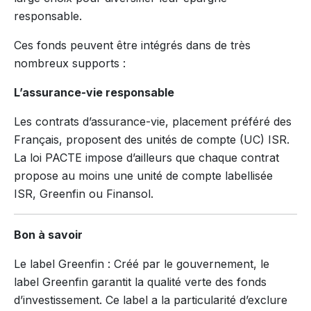
responsable.
Ces fonds peuvent être intégrés dans de très
nombreux supports :
L’assurance-vie responsable
Les contrats d’assurance-vie, placement préféré des
Français, proposent des unités de compte (UC) ISR.
La loi PACTE impose d’ailleurs que chaque contrat
propose au moins une unité de compte labellisée
ISR, Greenfin ou Finansol.
Bon à savoir
Le label Greenfin : Créé par le gouvernement, le
label Greenfin garantit la qualité verte des fonds
d’investissement. Ce label a la particularité d’exclure