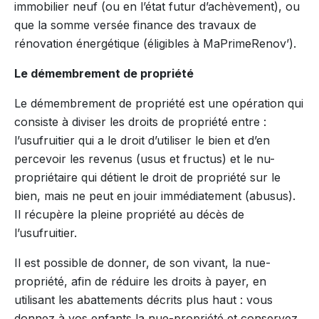
immobilier neuf (ou en l’état futur d’achèvement), ou
que la somme versée finance des travaux de
rénovation énergétique (éligibles à MaPrimeRenov’).
Le démembrement de propriété
Le démembrement de propriété est une opération qui
consiste à diviser les droits de propriété entre :
l’usufruitier qui a le droit d’utiliser le bien et d’en
percevoir les revenus (usus et fructus) et le nu-
propriétaire qui détient le droit de propriété sur le
bien, mais ne peut en jouir immédiatement (abusus).
Il récupère la pleine propriété au décès de
l’usufruitier.
Il est possible de donner, de son vivant, la nue-
propriété, afin de réduire les droits à payer, en
utilisant les abattements décrits plus haut : vous
donnez à vos enfants la nue-propriété et conservez