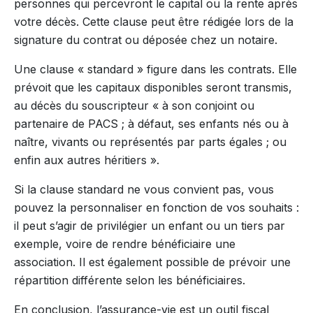
personnes qui percevront le capital ou la rente après
votre décès. Cette clause peut être rédigée lors de la
signature du contrat ou déposée chez un notaire.
Une clause « standard » figure dans les contrats. Elle
prévoit que les capitaux disponibles seront transmis,
au décès du souscripteur « à son conjoint ou
partenaire de PACS ; à défaut, ses enfants nés ou à
naître, vivants ou représentés par parts égales ; ou
enfin aux autres héritiers ».
Si la clause standard ne vous convient pas, vous
pouvez la personnaliser en fonction de vos souhaits :
il peut s’agir de privilégier un enfant ou un tiers par
exemple, voire de rendre bénéficiaire une
association. Il est également possible de prévoir une
répartition différente selon les bénéficiaires.
En conclusion, l’assurance-vie est un outil fiscal