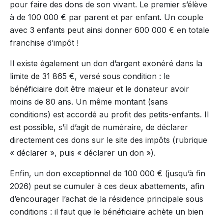
pour faire des dons de son vivant. Le premier s’élève
à de 100 000 € par parent et par enfant. Un couple
avec 3 enfants peut ainsi donner 600 000 € en totale
franchise d’impôt !
Il existe également un don d’argent exonéré dans la
limite de 31 865 €, versé sous condition : le
bénéficiaire doit être majeur et le donateur avoir
moins de 80 ans. Un même montant (sans
conditions) est accordé au profit des petits-enfants. Il
est possible, s’il d’agit de numéraire, de déclarer
directement ces dons sur le site des impôts (rubrique
« déclarer », puis « déclarer un don »).
Enfin, un don exceptionnel de 100 000 € (jusqu’à fin
2026) peut se cumuler à ces deux abattements, afin
d’encourager l’achat de la résidence principale sous
conditions : il faut que le bénéficiaire achète un bien