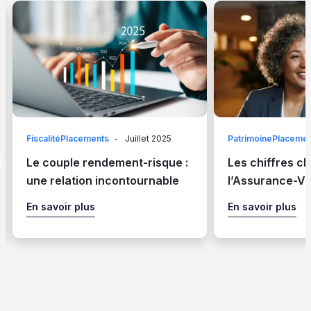
FiscalitéPlacements
Juillet 2025
PatrimoinePlaceme
Le couple rendement-risque :
Les chiffres cl
une relation incontournable
l’Assurance-Vi
En savoir plus
En savoir plus