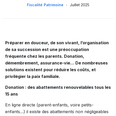
Fiscalité
Patrimoine
Juillet 2025
Préparer en douceur, de son vivant, l’organisation
de sa succession est une préoccupation
fréquente chez les parents. Donation,
démembrement, assurance-vie… De nombreuses
solutions existent pour réduire les coûts, et
privilégier la paix familiale.
Donation : des abattements renouvelables tous les
15 ans
En ligne directe (parent-enfants, voire petits-
enfants…) il existe des abattements non négligeables