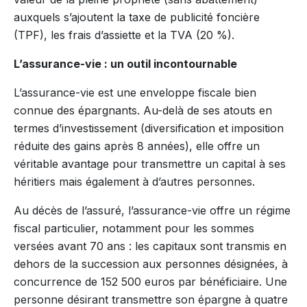
auxquels s’ajoutent la taxe de publicité foncière
(TPF), les frais d’assiette et la TVA (20 %).
L’assurance-vie : un outil incontournable
L’assurance-vie est une enveloppe fiscale bien
connue des épargnants. Au-delà de ses atouts en
termes d’investissement (diversification et imposition
réduite des gains après 8 années), elle offre un
véritable avantage pour transmettre un capital à ses
héritiers mais également à d’autres personnes.
Au décès de l’assuré, l’assurance-vie offre un régime
fiscal particulier, notamment pour les sommes
versées avant 70 ans : les capitaux sont transmis en
dehors de la succession aux personnes désignées, à
concurrence de 152 500 euros par bénéficiaire. Une
personne désirant transmettre son épargne à quatre