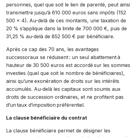
personnes, quel que soit le lien de parenté, peut ainsi
transmettre jusqu’à 610 000 euros sans impôts (152
500 x 4). Au-delà de ces montants, une taxation de
20 % s’applique dans la limite de 700 000 €, puis de
31,25 % au-delà de 852 500 € par bénéficiaire.
Après ce cap des 70 ans, les avantages
successoraux se réduisent : un seul abattement à
hauteur de 30 500 euros est accordé sur les sommes
investies (quel que soit le nombre de bénéficiaires),
ainsi qu’une exonération de droits sur les intérêts
accumulés. Au-delà les capitaux sont soumis aux
droits de succession ordinaires, et ne profitent pas
d’un taux d’imposition préférentiel.
La clause bénéficiaire du contrat
La clause bénéficiaire permet de désigner les