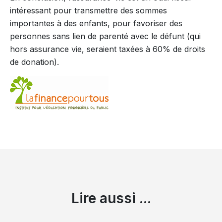
intéressant pour transmettre des sommes
importantes à des enfants, pour favoriser des
personnes sans lien de parenté avec le défunt (qui
hors assurance vie, seraient taxées à 60% de droits
de donation).
Lire aussi ...