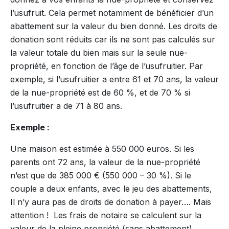
l’usufruit. Cela permet notamment de bénéficier d’un
abattement sur la valeur du bien donné. Les droits de
donation sont réduits car ils ne sont pas calculés sur
la valeur totale du bien mais sur la seule nue-
propriété, en fonction de l’âge de l’usufruitier. Par
exemple, si l’usufruitier a entre 61 et 70 ans, la valeur
de la nue-propriété est de 60 %, et de 70 % si
l’usufruitier a de 71 à 80 ans.
Exemple :
Une maison est estimée à 550 000 euros. Si les
parents ont 72 ans, la valeur de la nue-propriété
n’est que de 385 000 € (550 000 – 30 %). Si le
couple a deux enfants, avec le jeu des abattements,
Il n’y aura pas de droits de donation à payer…. Mais
attention ! Les frais de notaire se calculent sur la
valeur de la pleine propriété (sans abattement)