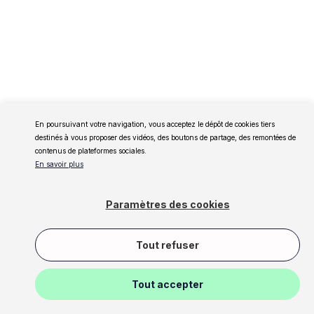
En poursuivant votre navigation, vous acceptez le dépôt de cookies tiers
destinés à vous proposer des vidéos, des boutons de partage, des remontées de
contenus de plateformes sociales.
En savoir plus
Paramètres des cookies
Tout refuser
Tout accepter