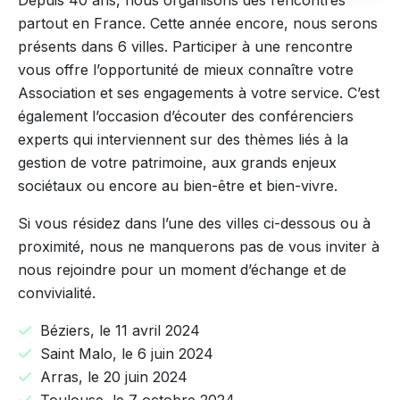
Depuis 40 ans, nous organisons des rencontres
partout en France. Cette année encore, nous serons
présents dans 6 villes. Participer à une rencontre
vous offre l’opportunité de mieux connaître votre
Association et ses engagements à votre service. C’est
également l’occasion d’écouter des conférenciers
experts qui interviennent sur des thèmes liés à la
gestion de votre patrimoine, aux grands enjeux
sociétaux ou encore au bien-être et bien-vivre.
Si vous résidez dans l’une des villes ci-dessous ou à
proximité, nous ne manquerons pas de vous inviter à
nous rejoindre pour un moment d’échange et de
convivialité.
Béziers, le 11 avril 2024
Saint Malo, le 6 juin 2024
Arras, le 20 juin 2024