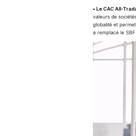
• Le CAC All-Trad
valeurs de sociétés
globalité et perme
a remplacé le SBF