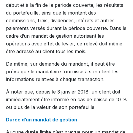
début et à la fin de la période couverte, les résultats
du portefeuille, ainsi que le montant des
commissions, frais, dividendes, intérêts et autres
paiements versés durant la période couverte. Dans le
cadre d’un mandat de gestion autorisant les
opérations avec effet de levier, ce relevé doit même
être adressé au client tous les mois.
De même, sur demande du mandant, il peut être
prévu que le mandataire fournisse à son client les
informations relatives à chaque transaction.
À noter que, depuis le 3 janvier 2018, un client doit
immédiatement être informé en cas de baisse de 10 %
ou plus de la valeur de son portefeuille.
Durée d’un mandat de gestion
Aucune durée limite n’est prévue pour un mandat de