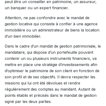
peut être un conseiller en patrimoine, un assureur,
un banquier ou un expert financier.
Attention, ne pas confondre avec le mandat de
gestion locative qui consiste à confier à une agence
immobilière ou un administrateur de biens la location
d’un bien immobilier.
Dans le cadre d’un mandat de gestion patrimoniale, le
mandataire, qui dispose d’un portefeuille pouvant
contenir un ou plusieurs instruments financiers, va
mettre en place une stratégie d’investissements afin
d’optimiser le patrimoine de son client en fonction de
son profil et de ses objectifs. Il devra respecter les
missions qui lui ont été dévolues et rendre
régulièrement des comptes au mandant. Autant de
points établis et précisés dans le mandat de gestion
signé par les deux parties.