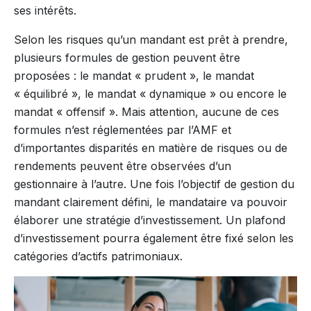
ses intérêts.
Selon les risques qu’un mandant est prêt à prendre,
plusieurs formules de gestion peuvent être
proposées : le mandat « prudent », le mandat
« équilibré », le mandat « dynamique » ou encore le
mandat « offensif ». Mais attention, aucune de ces
formules n’est réglementées par l’AMF et
d’importantes disparités en matière de risques ou de
rendements peuvent être observées d’un
gestionnaire à l’autre. Une fois l’objectif de gestion du
mandant clairement défini, le mandataire va pouvoir
élaborer une stratégie d’investissement. Un plafond
d’investissement pourra également être fixé selon les
catégories d’actifs patrimoniaux.