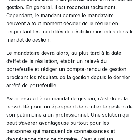
gestion. En général, il est reconduit tacitement.
Cependant, le mandant comme le mandataire
peuvent à tout moment décider de le résilier en
respectant les modalités de résiliation inscrites dans le
mandat de gestion.
Le mandataire devra alors, au plus tard à la date
d’effet de la résiliation, établir un relevé du
portefeuille et rédiger un compte-rendu de gestion
précisant les résultats de la gestion depuis le dernier
arrêté de portefeuille.
Avoir recourt à un mandat de gestion, c’est donc la
possibilité pour un épargnant de confier la gestion de
son patrimoine à un professionnel. Une solution qui
peut s’avérer avantageuse surtout pour les
personnes qui manquent de connaissances et
d’expérience dans ce domaine. C’est aussi un