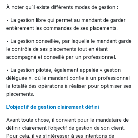
À noter qu’il existe différents modes de gestion :
• La gestion libre qui permet au mandant de garder
entièrement les commandes de ses placements.
• La gestion conseillée, par laquelle le mandant garde
le contrôle de ses placements tout en étant
accompagné et conseillé par un professionnel.
• La gestion pilotée, également appelée « gestion
déléguée », où le mandant confie à un professionnel
la totalité des opérations à réaliser pour optimiser ses
placements.
L’objectif de gestion clairement défini
Avant toute chose, il convient pour le mandataire de
définir clairement l’objectif de gestion de son client.
Pour cela, il va s’intéresser à ses intentions de