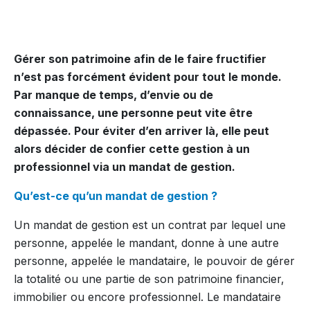
Gérer son patrimoine afin de le faire fructifier
n’est pas forcément évident pour tout le monde.
Par manque de temps, d’envie ou de
connaissance, une personne peut vite être
dépassée. Pour éviter d’en arriver là, elle peut
alors décider de confier cette gestion à un
professionnel via un mandat de gestion.
Qu’est-ce qu’un mandat de gestion ?
Un mandat de gestion est un contrat par lequel une
personne, appelée le mandant, donne à une autre
personne, appelée le mandataire, le pouvoir de gérer
la totalité ou une partie de son patrimoine financier,
immobilier ou encore professionnel. Le mandataire