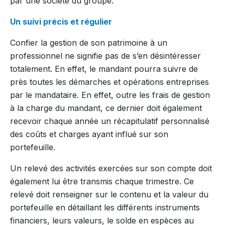
par une société du groupe.
Un suivi précis et régulier
Confier la gestion de son patrimoine à un
professionnel ne signifie pas de s’en désintéresser
totalement. En effet, le mandant pourra suivre de
près toutes les démarches et opérations entreprises
par le mandataire. En effet, outre les frais de gestion
à la charge du mandant, ce dernier doit également
recevoir chaque année un récapitulatif personnalisé
des coûts et charges ayant influé sur son
portefeuille.
Un relevé des activités exercées sur son compte doit
également lui être transmis chaque trimestre. Ce
relevé doit renseigner sur le contenu et la valeur du
portefeuille en détaillant les différents instruments
financiers, leurs valeurs, le solde en espèces au