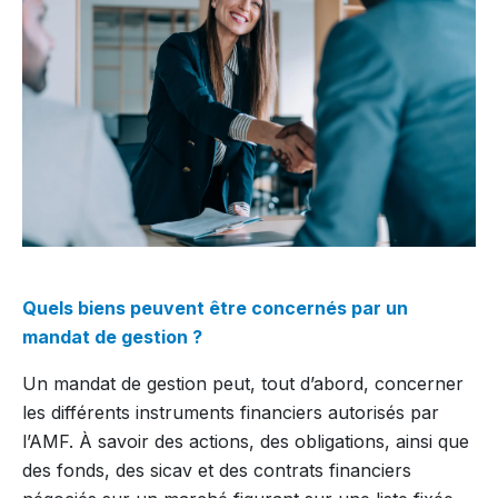
Quels biens peuvent être concernés par un
mandat de gestion ?
Un mandat de gestion peut, tout d’abord, concerner
les différents instruments financiers autorisés par
l’AMF. À savoir des actions, des obligations, ainsi que
des fonds, des sicav et des contrats financiers