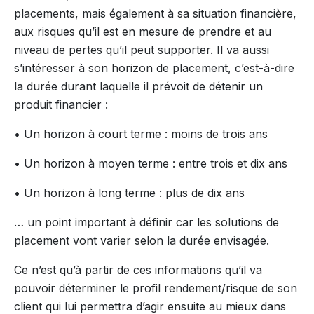
placements, mais également à sa situation financière,
aux risques qu’il est en mesure de prendre et au
niveau de pertes qu’il peut supporter. Il va aussi
s’intéresser à son horizon de placement, c’est-à-dire
la durée durant laquelle il prévoit de détenir un
produit financier :
• Un horizon à court terme : moins de trois ans
• Un horizon à moyen terme : entre trois et dix ans
• Un horizon à long terme : plus de dix ans
… un point important à définir car les solutions de
placement vont varier selon la durée envisagée.
Ce n’est qu’à partir de ces informations qu’il va
pouvoir déterminer le profil rendement/risque de son
client qui lui permettra d’agir ensuite au mieux dans