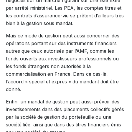
négociés sur un marché figurant sur une liste fixée
par arrêté ministériel. Les PEA, les comptes titres et
les contrats d’assurance-vie se prêtent d’ailleurs très
bien à la gestion sous mandat.
Mais ce mode de gestion peut aussi concerner des
opérations portant sur des instruments financiers
autres que ceux autorisés par l’AMF, comme les
fonds ouverts aux investisseurs professionnels ou
les fonds étrangers non autorisés à la
commercialisation en France. Dans ce cas-là,
l’accord « spécial et exprès » du mandant doit être
donné.
Enfin, un mandat de gestion peut aussi prévoir des
investissements dans des placements collectifs gérés
par la société de gestion du portefeuille ou une
société liée, ainsi que dans des titres financiers émis