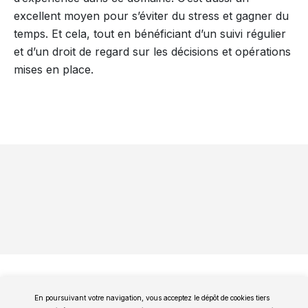
excellent moyen pour s’éviter du stress et gagner du
temps. Et cela, tout en bénéficiant d’un suivi régulier
et d’un droit de regard sur les décisions et opérations
mises en place.
En poursuivant votre navigation, vous acceptez le dépôt de cookies tiers