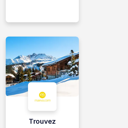
Trouvez