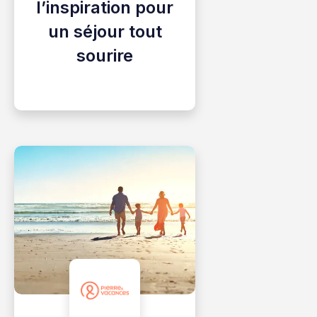
l’inspiration pour
un séjour tout
sourire