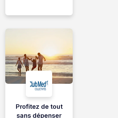
Profitez de tout
sans dépenser