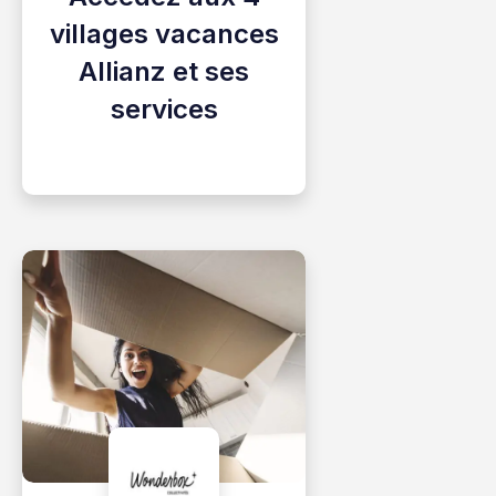
villages vacances
Allianz et ses
services