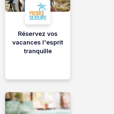
Réservez vos
vacances l'esprit
tranquille