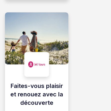
Faites-vous plaisir
et renouez avec la
découverte