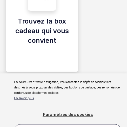
Trouvez la box
cadeau qui vous
convient
En poursuivant votre navigation, vous acceptez le dépôt de cookies tiers
destinés à vous proposer des vidéos, des boutons de partage, des remontées de
contenus de plateformes sociales.
En savoir plus
Paramètres des cookies
Glossaire
Contact
Mentions Légales