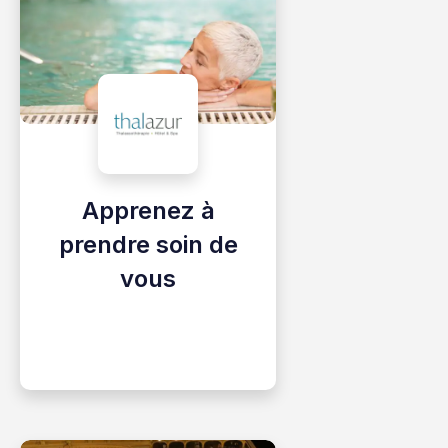
Apprenez à
prendre soin de
vous