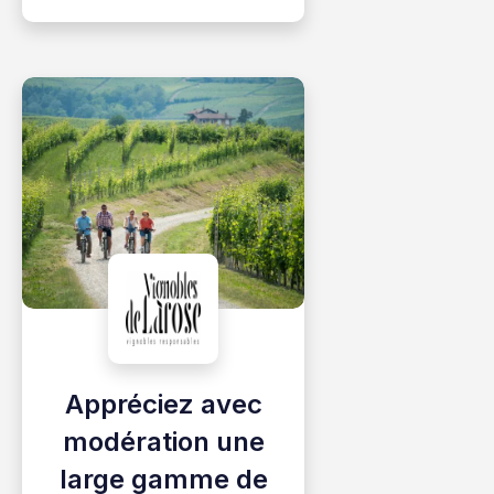
Appréciez avec
modération une
large gamme de