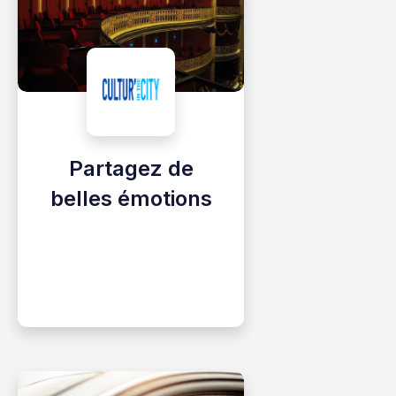
Partagez de
belles émotions