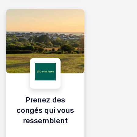
Prenez des
congés qui vous
ressemblent