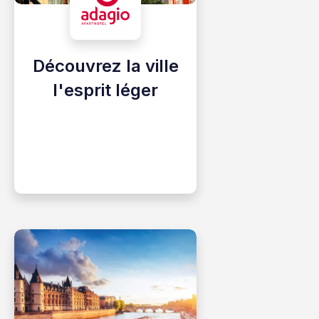
Découvrez la ville
l'esprit léger