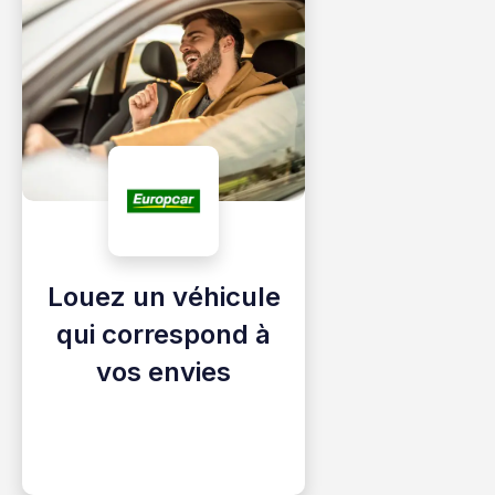
Louez un véhicule
qui correspond à
vos envies