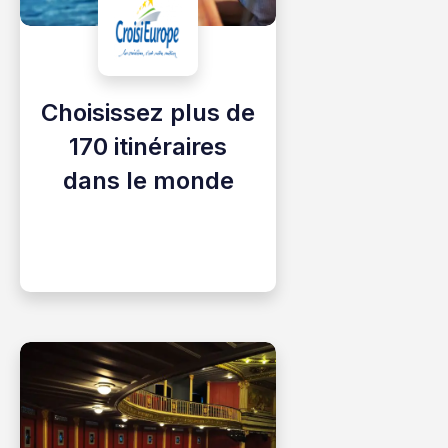
Choisissez plus de
170 itinéraires
dans le monde