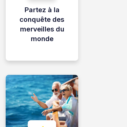
Partez à la
conquête des
merveilles du
monde