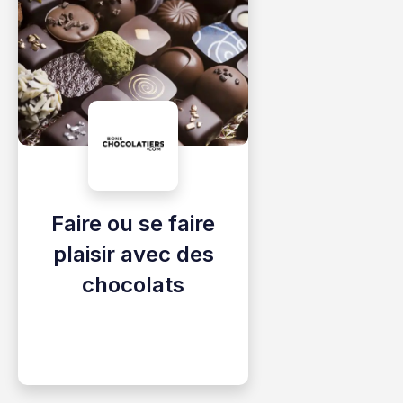
Faire ou se faire
plaisir avec des
chocolats