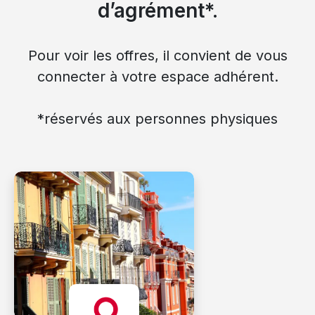
d’agrément*.
Pour voir les offres, il convient de vous
connecter à votre espace adhérent.
*réservés aux personnes physiques