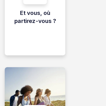
Et vous, où
partirez-vous ?