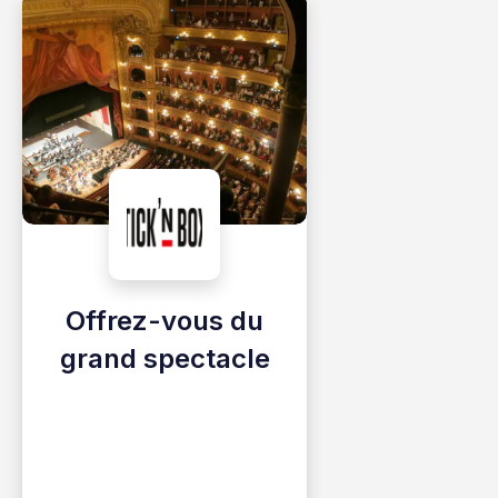
Offrez-vous du
grand spectacle