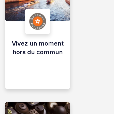
Vivez un moment
hors du commun