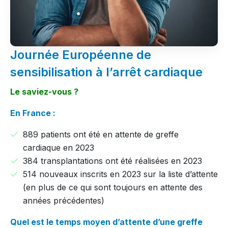
Journée Européenne de
sensibilisation à l’arrêt cardiaque
Le saviez-vous ?
En France :
889 patients ont été en attente de greffe
cardiaque en 2023
384 transplantations ont été réalisées en 2023
514 nouveaux inscrits en 2023 sur la liste d’attente
(en plus de ce qui sont toujours en attente des
années précédentes)
Quel est le temps moyen d’attente d’une greffe