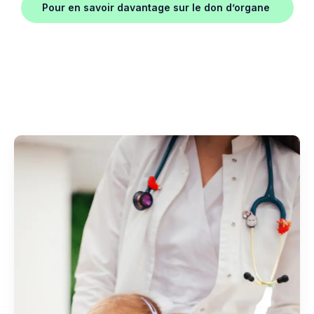
Pour en savoir davantage sur le don d’organe