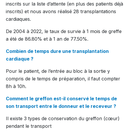
inscrits sur la liste d’attente (en plus des patients déjà
inscrits) et nous avons réalisé 28 transplantations
cardiaques.
De 2004 à 2022, le taux de survie à 1 mois de greffe
a été de 86.80% et à 1 an de 77.50%.
Combien de temps dure une transplantation
cardiaque ?
Pour le patient, de l’entrée au bloc à la sortie y
compris de le temps de préparation, il faut compter
8h à 10h.
Comment le greffon est-il conservé le temps de
son transport entre le donneur et le receveur ?
Il existe 3 types de conservation du greffon (cœur)
pendant le transport