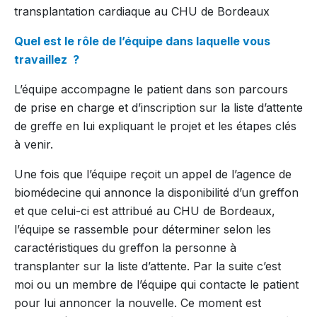
transplantation cardiaque au CHU de Bordeaux
Quel est le rôle de l’équipe dans laquelle vous
travaillez ?
L’équipe accompagne le patient dans son parcours
de prise en charge et d’inscription sur la liste d’attente
de greffe en lui expliquant le projet et les étapes clés
à venir.
Une fois que l’équipe reçoit un appel de l’agence de
biomédecine qui annonce la disponibilité d’un greffon
et que celui-ci est attribué au CHU de Bordeaux,
l’équipe se rassemble pour déterminer selon les
caractéristiques du greffon la personne à
transplanter sur la liste d’attente. Par la suite c’est
moi ou un membre de l’équipe qui contacte le patient
pour lui annoncer la nouvelle. Ce moment est