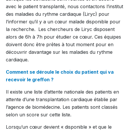
avec le patient transplanté, nous contactons l’institut
des maladies du rythme cardiaque (Liryc) pour
l’informer qu’il y a un cœur malade disponible pour
la recherche. Les chercheurs de Liryc disposent
alors de 6h à 7h pour étudier ce cœur. Ces équipes
doivent donc être prêtes à tout moment pour en
découvrir davantage sur les maladies du rythme
cardiaque.
Comment se déroule le choix du patient qui va
recevoir le greffon ?
Il existe une liste d’attente nationale des patients en
attente d’une transplantation cardiaque établie par
l’agence de biomédecine. Les patients sont classés
selon un score sur cette liste.
Lorsqu’un cœur devient « disponible » et que le