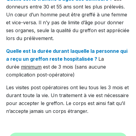
donneurs entre 30 et 55 ans sont les plus prélevés.
Un cœur d’un homme peut être greffé à une femme
et vice-versa. Il n’y pas de limite d’âge pour donner
ses organes, seule la qualité du greffon est appréciée
lors du prélèvement.
Quelle est la durée durant laquelle la personne qui
a reçu un greffon reste hospitalisée ?
La
durée
minimum
est de 3 mois (sans aucune
complication post-opératoire)
Les visites post opératoires ont lieu tous les 3 mois et
durant toute la vie. Un traitement à vie est nécessaire
pour accepter le greffon. Le corps est ainsi fait qu’il
n’accepte jamais un corps étranger.