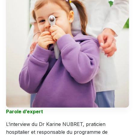
Parole d’expert
L’interview du Dr Karine NUBRET, praticien
hospitalier et responsable du programme de