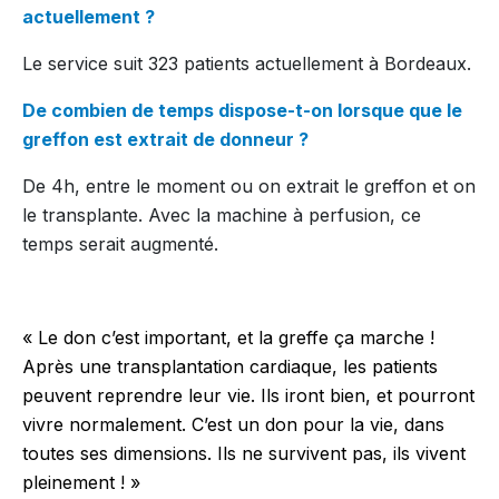
actuellement ?
Le service suit 323 patients actuellement à Bordeaux.
De combien de temps dispose-t-on lorsque que le
greffon est extrait de donneur ?
De 4h, entre le moment ou on extrait le greffon et on
le transplante. Avec la machine à perfusion, ce
temps serait augmenté.
« Le don c’est important, et la greffe ça marche !
Après une transplantation cardiaque, les patients
peuvent reprendre leur vie. Ils iront bien, et pourront
vivre normalement. C’est un don pour la vie, dans
toutes ses dimensions. Ils ne survivent pas, ils vivent
pleinement ! »