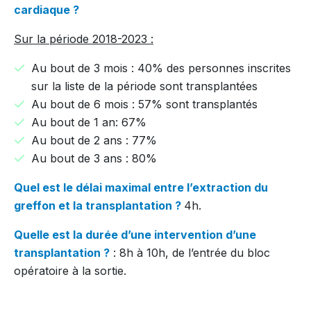
cardiaque ?
Sur la période 2018-2023 :
Au bout de 3 mois : 40% des personnes inscrites
sur la liste de la période sont transplantées
Au bout de 6 mois : 57% sont transplantés
Au bout de 1 an: 67%
Au bout de 2 ans : 77%
Au bout de 3 ans : 80%
Quel est le délai maximal entre l’extraction du
greffon et la transplantation ?
4h.
Quelle est la durée d’une intervention d’une
transplantation ?
: 8h à 10h, de l’entrée du bloc
opératoire à la sortie.