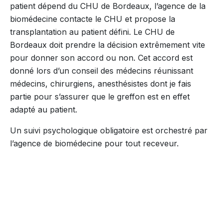
patient dépend du CHU de Bordeaux, l’agence de la
biomédecine contacte le CHU et propose la
transplantation au patient défini. Le CHU de
Bordeaux doit prendre la décision extrêmement vite
pour donner son accord ou non. Cet accord est
donné lors d’un conseil des médecins réunissant
médecins, chirurgiens, anesthésistes dont je fais
partie pour s’assurer que le greffon est en effet
adapté au patient.
Un suivi psychologique obligatoire est orchestré par
l’agence de biomédecine pour tout receveur.