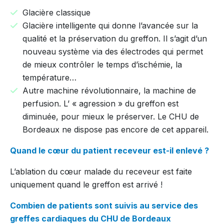
Glacière classique
Glacière intelligente qui donne l’avancée sur la
qualité et la préservation du greffon. Il s’agit d’un
nouveau système via des électrodes qui permet
de mieux contrôler le temps d’ischémie, la
température…
Autre machine révolutionnaire, la machine de
perfusion. L’ « agression » du greffon est
diminuée, pour mieux le préserver. Le CHU de
Bordeaux ne dispose pas encore de cet appareil.
Quand le cœur du patient receveur est-il enlevé ?
L’ablation du cœur malade du receveur est faite
uniquement quand le greffon est arrivé !
Combien de patients sont suivis au service des
greffes cardiaques du CHU de Bordeaux